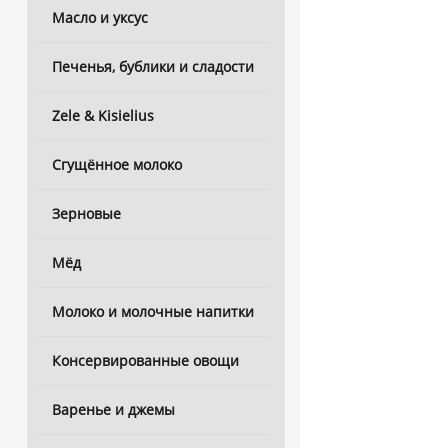
Масло и уксус
Печенья, бублики и сладости
Zele & Kisielius
Сгущённое молоко
Зерновые
Мёд
Молоко и молочные напитки
Консервированные овощи
Варенье и джемы