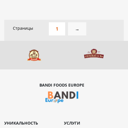
Страницы
1
→
BANDI FOODS EUROPE
УНИКАЛЬНОСТЬ
УСЛУГИ