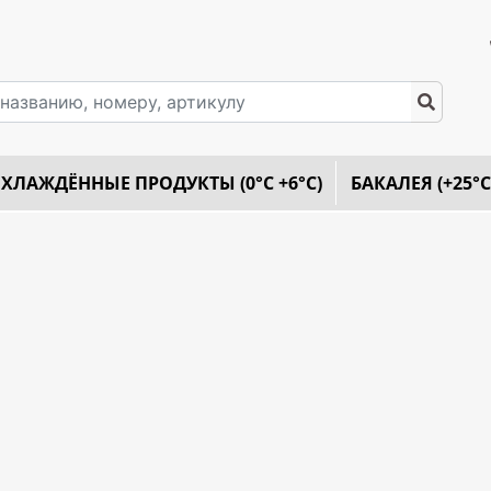
ХЛАЖДЁННЫЕ ПРОДУКТЫ (0°C +6°C)
БАКАЛЕЯ (+25°C