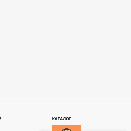
Я
КАТАЛОГ