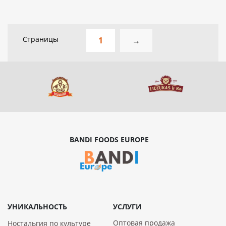
Страницы
1
→
BANDI FOODS EUROPE
УНИКАЛЬНОСТЬ
УСЛУГИ
Оптовая продажа
Ностальгия по культуре