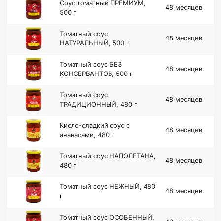
Соус томатный ПРЕМИУМ,
48 месяцев
500 г
Томатный соус
48 месяцев
НАТУРАЛЬНЫЙ, 500 г
Томатный соус БЕЗ
48 месяцев
КОНСЕРВАНТОВ, 500 г
Томатный соус
48 месяцев
ТРАДИЦИОННЫЙ, 480 г
Кисло-сладкий соус с
48 месяцев
ананасами, 480 г
Томатный соус НАПОЛЕТАНА,
48 месяцев
480 г
Томатный соус НЕЖНЫЙ, 480
48 месяцев
г
Томатный соус ОСОБЕННЫЙ,