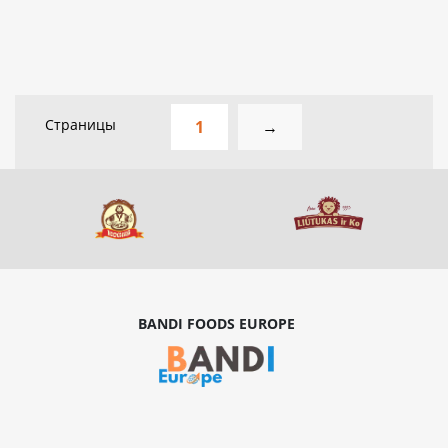
Страницы
1
→
BANDI FOODS EUROPE