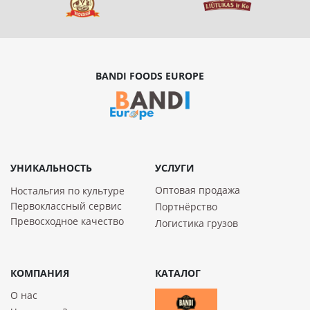
BANDI FOODS EUROPE
УНИКАЛЬНОСТЬ
УСЛУГИ
Оптовая продажа
Ностальгия по культуре
Первоклассный сервис
Портнёрство
Превосходное качество
Логистика грузов
КОМПАНИЯ
КАТАЛОГ
О нас